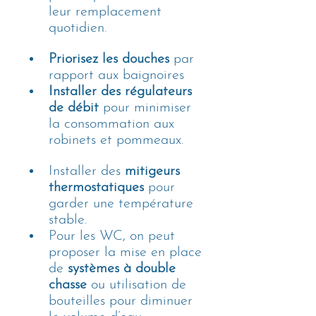
leur remplacement 
quotidien.
Priorisez les douches
 par 
rapport aux baignoires
Installer des régulateurs 
de débit
 pour minimiser 
la consommation aux 
robinets et pommeaux.
Installer des 
mitigeurs 
thermostatiques
 pour 
garder une température 
stable.
Pour les WC, on peut 
proposer la mise en place 
de 
systèmes à double 
chasse
 ou utilisation de 
bouteilles pour diminuer 