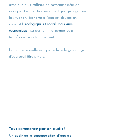
avec plus d'un milliard de personnes déjà en 
manque d'eau et la crise climatique qui aggrave 
la situation, économiser l'eau est devenu un 
impératif 
écologique et social, mais aussi 
économique
 : sa gestion intelligente peut 
transformer un établissement.
La bonne nouvelle est que réduire le gaspillage 
d'eau peut être simple. 
Tout commence par un audit ! 
Un 
audit de la consommation d''eau de 