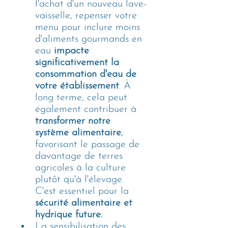
l'achat d'un nouveau lave-
vaisselle, repenser votre 
menu pour inclure moins 
d'aliments gourmands en 
eau
 impacte 
significativement la 
consommation d'eau de 
votre établissement
. À 
long terme, cela peut 
également contribuer à 
transformer notre 
système alimentaire
, 
favorisant le passage de 
davantage de terres 
agricoles à la culture 
plutôt qu'à l'élevage. 
C'est essentiel pour la 
sécurité alimentaire et 
hydrique future.
La sensibilisation des 