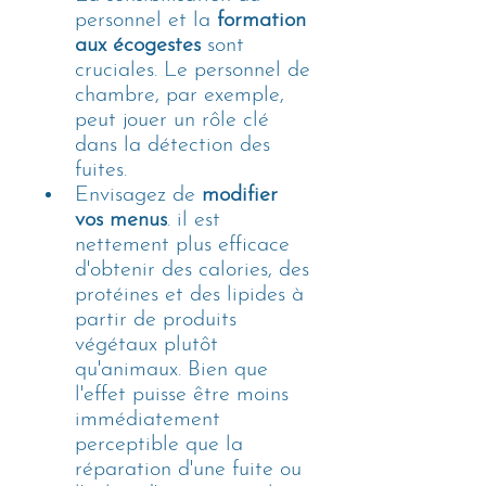
personnel et la 
formation 
aux écogestes
 sont 
cruciales. Le personnel de 
chambre, par exemple, 
peut jouer un rôle clé 
dans la détection des 
fuites.
Envisagez de 
modifier 
vos menus
. il est 
nettement plus efficace 
d'obtenir des calories, des 
protéines et des lipides à 
partir de produits 
végétaux plutôt 
qu'animaux. Bien que 
l'effet puisse être moins 
immédiatement 
perceptible que la 
réparation d'une fuite ou 