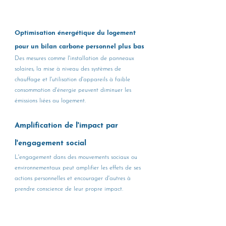
Optimisation énergétique du logement 
pour un bilan carbone personnel plus bas
Des mesures comme l'installation de panneaux 
solaires, la mise à niveau des systèmes de 
chauffage et l'utilisation d'appareils à faible 
consommation d'énergie peuvent diminuer les 
émissions liées au logement.
Amplification de l'impact par 
l'engagement social
L'engagement dans des mouvements sociaux ou 
environnementaux peut amplifier les effets de ses 
actions personnelles et encourager d'autres à 
prendre conscience de leur propre impact.