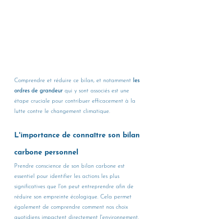
Comprendre et réduire ce bilan, et notamment 
les 
ordres de grandeur
 qui y sont associés est une 
étape cruciale pour contribuer efficacement à la 
lutte contre le changement climatique.
L'importance de connaître son bilan 
carbone personnel
Prendre conscience de son bilan carbone est 
essentiel pour identifier les actions les plus 
significatives que l'on peut entreprendre afin de 
réduire son empreinte écologique. Cela permet 
également de comprendre comment nos choix 
quotidiens impactent directement l'environnement.