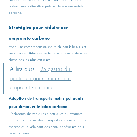
obtenir une estimation précise de son empreinte 
carbone.
Stratégies pour réduire son 
empreinte carbone
Avec une compréhension claire de son bilan, il est 
possible de cibler des réductions efficaces dans les 
domaines les plus critiques.
A lire aussi : 
25 gestes du 
quotidien pour limiter son 
empreinte carbone
.
Adoption de transports moins polluants 
pour diminuer le bilan carbone
L'adoption de véhicules électriques ou hybrides, 
l'utilisation accrue des transports en commun ou la 
marche et le vélo sont des choix bénéfiques pour 
l'environnement.