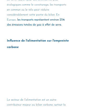
écologiques comme le covoiturage, les transports 
en commun ou le vélo peut réduire 
considérablement cette partie du bilan. En 
Europe, 
les transports représentent environ 25% 
des émissions totales de gaz à effet de serre.
Influence de l'alimentation sur l'empreinte 
carbone
Le secteur de l'alimentation est un autre 
contributeur majeur au bilan carbone, surtout la 