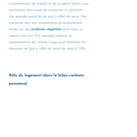
consommation de viande et de produits laitiers qui 
nécessitent beaucoup de ressources et génèrent 
une grande quantité de gaz à effet de serre. Une 
transition vers une alimentation principalement 
basée sur des 
protéines végétales
 peut avoir un 
impact très fort. Par exemple, réduire la 
consommation de viande rouge peut diminuer les 
émissions de gaz à effet de serre de jusqu'à 50%.
Rôle du logement dans le bilan carbone 
personnel