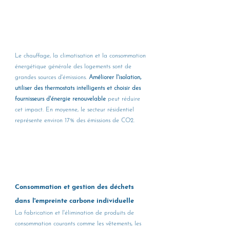
Le chauffage, la climatisation et la consommation 
énergétique générale des logements sont de 
grandes sources d'émissions. 
Améliorer l'isolation, 
utiliser des thermostats intelligents et choisir des 
fournisseurs d'énergie renouvelable
 peut réduire 
cet impact. En moyenne, le secteur résidentiel 
représente environ 17% des émissions de CO2.
Consommation et gestion des déchets 
dans l'empreinte carbone individuelle
La fabrication et l'élimination de produits de 
consommation courants comme les vêtements, les 