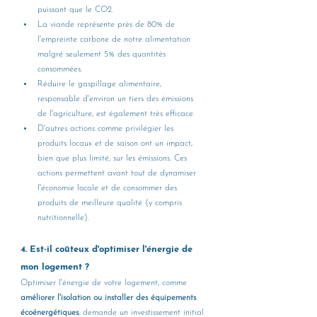
puissant que le CO2.
La viande représente près de 80% de 
l'empreinte carbone de notre alimentation 
malgré seulement 5% des quantités 
consommées.
Réduire le gaspillage alimentaire, 
responsable d'environ un tiers des émissions 
de l'agriculture, est également très efficace.
D'autres actions comme privilégier les 
produits locaux et de saison ont un impact, 
bien que plus limité, sur les émissions. Ces 
actions permettent avant tout de dynamiser 
l'économie locale et de consommer des 
produits de meilleure qualité (y compris 
nutritionnelle).
4. Est-il coûteux d'optimiser l'énergie de 
mon logement ?
Optimiser l'énergie de votre logement, comme 
améliorer l'isolation ou installer des équipements 
écoénergétiques
, demande un investissement initial 