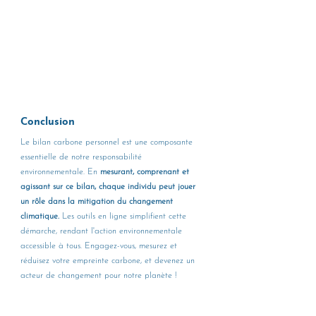
Conclusion
Le bilan carbone personnel est une composante 
essentielle de notre responsabilité 
environnementale. En 
mesurant, comprenant et 
agissant sur ce bilan, chaque individu peut jouer 
un rôle dans la mitigation du changement 
climatique.
 Les outils en ligne simplifient cette 
démarche, rendant l'action environnementale 
accessible à tous. Engagez-vous, mesurez et 
réduisez votre empreinte carbone, et devenez un 
acteur de changement pour notre planète !