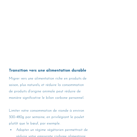
Transition vers une alimentation durable 
Migrer vers une alimentation riche en produits de 
saison, plus naturels, et réduire la consommation 
de produits d'origine animale peut réduire de 
manière significative le bilan carbone personnel.
Limiter votre consommation de viande à environ 
300-480g par semaine, en privilégiant le poulet 
plutôt que le bœuf, par exemple. 
Adopter un régime végétarien permettrait de 
réduire votre empreinte carbone alimentaire 