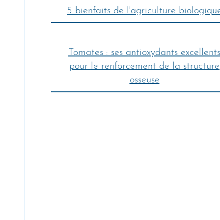
5 bienfaits de l'agriculture biologiqu
Tomates : ses antioxydants excellent
pour le renforcement de la structure
osseuse