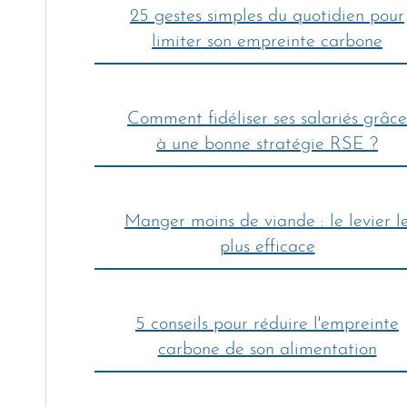
25 gestes simples du quotidien pour
limiter son empreinte carbone
Comment fidéliser ses salariés grâce
à une bonne stratégie RSE ?
Manger moins de viande : le levier l
plus efficace
5 conseils pour réduire l'empreinte
carbone de son alimentation