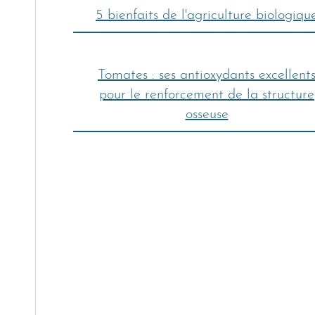
5 bienfaits de l'agriculture biologiqu
Tomates : ses antioxydants excellent
pour le renforcement de la structure
osseuse