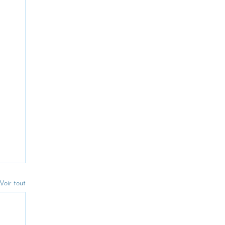
Voir tout