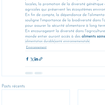
locales, la promotion de la diversité génétique 
agricoles qui préservent les écosystèmes enviro
En fin de compte, la dépendance de l'alimenta
souligne l'importance de la biodiversité dans l'a
pour assurer la sécurité alimentaire à long term
En encourageant la diversité dans l'agricultur
monde entier auront accès à des 
aliments sains 
alimentation durable
santé environnemenatale
Environnement
Posts récents