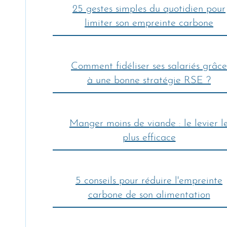
25 gestes simples du quotidien pour
limiter son empreinte carbone
Comment fidéliser ses salariés grâce
à une bonne stratégie RSE ?
Manger moins de viande : le levier l
plus efficace
5 conseils pour réduire l'empreinte
carbone de son alimentation