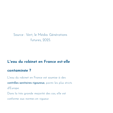
Source : Vert, le Média. Générations 
futures, 2025.
L'eau du robinet en France est-elle 
contaminée ?
L'eau du robinet en France est soumise à des
contrôles sanitaires rigoureux
, parmi les plus stricts 
d'Europe. 
Dans la très grande majorité des cas, elle est 
conforme aux normes en vigueur.