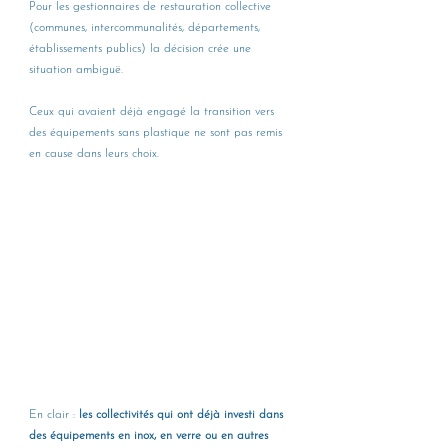
Pour les gestionnaires de restauration collective 
(communes, intercommunalités, départements, 
établissements publics) la décision crée une 
situation ambiguë. 
Ceux qui avaient déjà engagé la transition vers 
des équipements sans plastique ne sont pas remis 
en cause dans leurs choix.
En clair : 
les collectivités qui ont déjà investi dans 
des équipements en inox, en verre ou en autres 