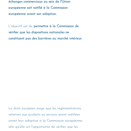
échanges commerciaux au sein de l'Union 
européenne soit notifié à la Commission 
européenne avant son adoption. 
L'objectif est de
 permettre à la Commission de 
vérifier que les dispositions nationales ne 
constituent pas des barrières au marché intérieur.
Le droit européen exige que les réglementations 
relatives aux produits ou services soient notifiées 
avant leur adoption à la Commission européenne, 
afin qu'elle ait l'opportunité de vérifier que les 