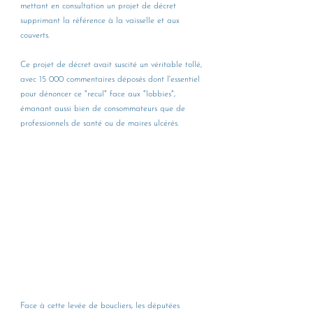
mettant en consultation un projet de décret 
supprimant la référence à la vaisselle et aux 
couverts. 
Ce projet de décret avait suscité un véritable tollé, 
avec 15 000 commentaires déposés dont l'essentiel 
pour dénoncer ce "recul" face aux "lobbies", 
émanant aussi bien de consommateurs que de 
professionnels de santé ou de maires ulcérés.
Face à cette levée de boucliers, les députées 