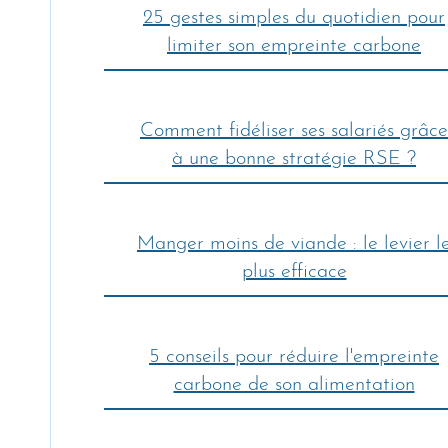
25 gestes simples du quotidien pour
limiter son empreinte carbone
Comment fidéliser ses salariés grâce
à une bonne stratégie RSE ?
Manger moins de viande : le levier l
plus efficace
5 conseils pour réduire l'empreinte
carbone de son alimentation