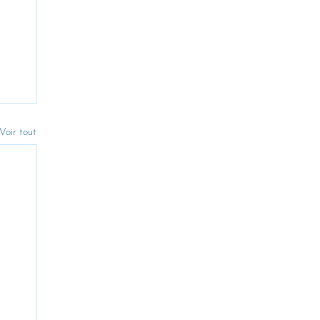
Voir tout