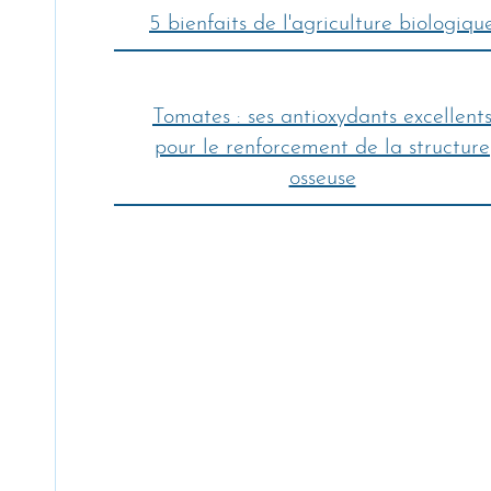
5 bienfaits de l'agriculture biologiqu
Tomates : ses antioxydants excellent
pour le renforcement de la structure
osseuse