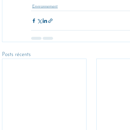
Environnement
Posts récents