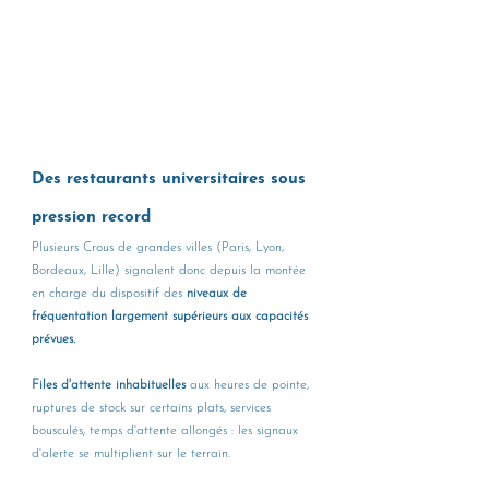
Des restaurants universitaires sous 
pression record
Plusieurs Crous de grandes villes (Paris, Lyon, 
Bordeaux, Lille) signalent donc depuis la montée 
en charge du dispositif des 
niveaux de 
fréquentation largement supérieurs aux capacités 
prévues. 
Files d'attente inhabituelles
 aux heures de pointe, 
ruptures de stock sur certains plats, services 
bousculés, temps d'attente allongés : les signaux 
d'alerte se multiplient sur le terrain.