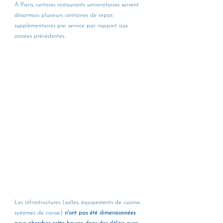
À Paris, certains restaurants universitaires servent 
désormais plusieurs centaines de repas 
supplémentaires par service par rapport aux 
années précédentes. 
Les infrastructures (salles, équipements de cuisine, 
systèmes de caisse) 
n'ont pas été dimensionnées 