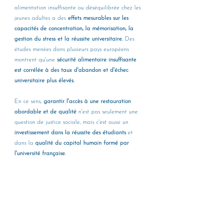
alimentation insuffisante ou déséquilibrée chez les 
jeunes adultes a des 
effets mesurables sur les 
capacités de concentration, la mémorisation, la 
gestion du stress et la réussite universitaire.
 Des 
études menées dans plusieurs pays européens 
montrent qu'une 
sécurité alimentaire insuffisante 
est corrélée à des taux d'abandon et d'échec 
universitaire plus élevés.
En ce sens, 
garantir l'accès à une restauration 
abordable et de qualité
 n'est pas seulement une 
question de justice sociale, mais c'est aussi un 
investissement dans la réussite des étudiants
 et 
dans la 
qualité du capital humain formé par 
l'université française.