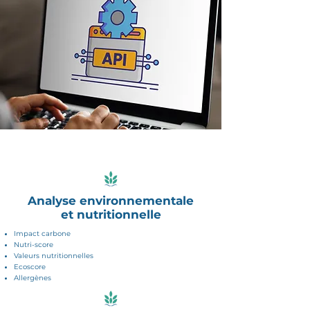
Analyse environnementale
et nutritionnelle
Impact carbone
Nutri-score
Valeurs nutritionnelles
Ecoscore
Allergènes