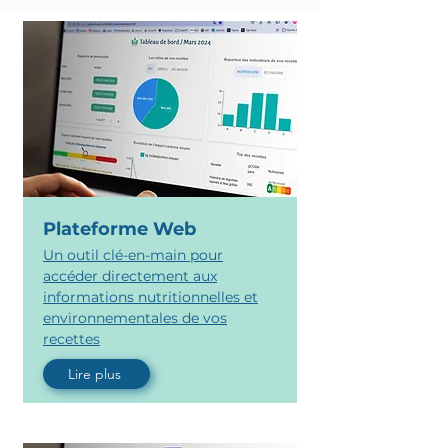
Plateforme Web
Un outil clé-en-main pour
accéder directement aux
informations nutritionnelles et
environnementales de vos
recettes
Lire plus