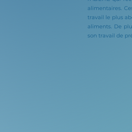
alimentaires. Ce
travail le plus 
aliments. De plu
son travail de pr