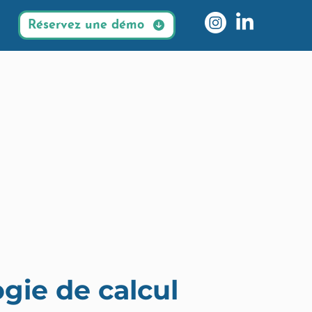
Réservez une démo
gie de calcul