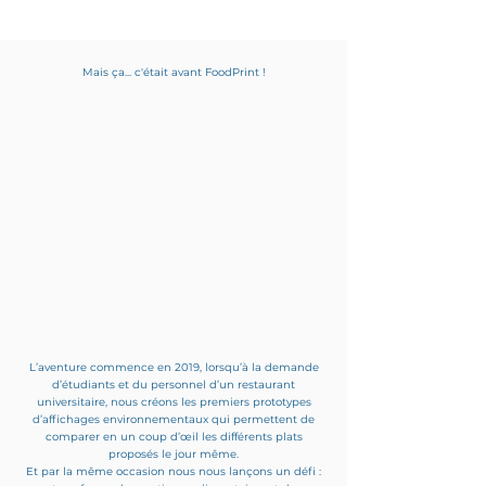
Mais ça... c'était avant FoodPrint !
L’aventure commence en 2019, lorsqu’à la demande
d’étudiants et du personnel d’un restaurant
universitaire, nous créons les premiers prototypes
d’affichages environnementaux qui permettent de
comparer en un coup d’œil les différents plats
proposés le jour même.
Et par la même occasion nous nous lançons un défi :