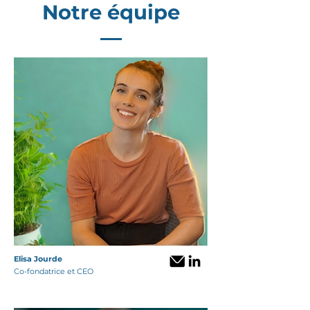
Notre équipe
Elisa Jourde
Co-fondatrice et CEO