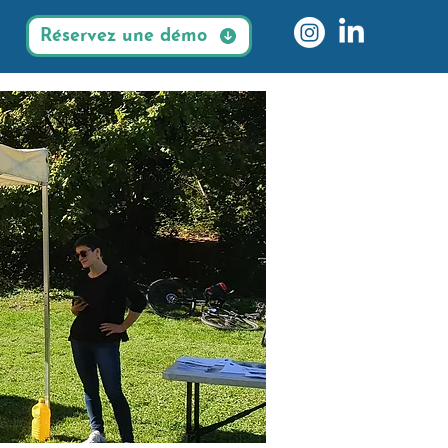
Réservez une démo