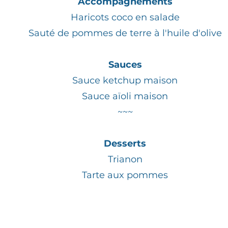
Accompagnements
Haricots coco en salade
Sauté de pommes de terre à l'huile d'olive
Sauces
Sauce ketchup maison
Sauce aïoli maison
~~~
Desserts
Trianon
Tarte aux pommes