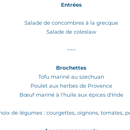
Entrées
Salade de concombres à la grecque
Salade de coleslaw
~~~
Brochettes
Tofu mariné au szechuan
Poulet aux herbes de Provence
Bœuf mariné à l'huile aux épices d'Inde
hoix de légumes : courgettes, oignons, tomates, p