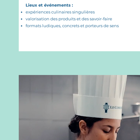
Lieux et événements :
expériences culinaires singulières
valorisation des produits et des savoir-faire
formats ludiques, concrets et porteurs de sens