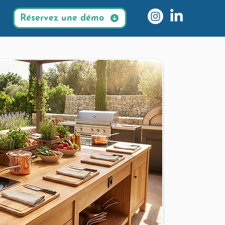
Réservez une démo