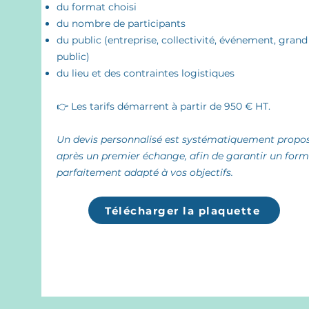
du format choisi
du nombre de participants
du public (entreprise, collectivité, événement, grand
public)
du lieu et des contraintes logistiques
👉 Les tarifs démarrent à partir de 950 € HT.
Un devis personnalisé est systématiquement propo
après un premier échange, afin de garantir un form
parfaitement adapté à vos objectifs.
Télécharger la plaquette