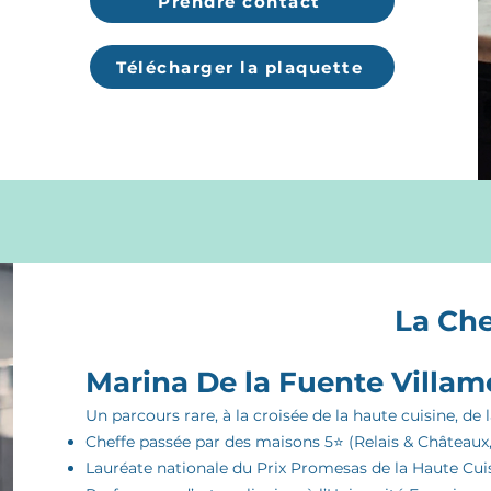
Prendre contact
Télécharger la plaquette
La Che
Marina De la Fuente Villa
Un parcours rare, à la croisée de la haute cuisine, de 
Cheffe passée par des maisons 5⭐️ (Relais & Châteaux
Lauréate nationale du Prix Promesas de la Haute Cui