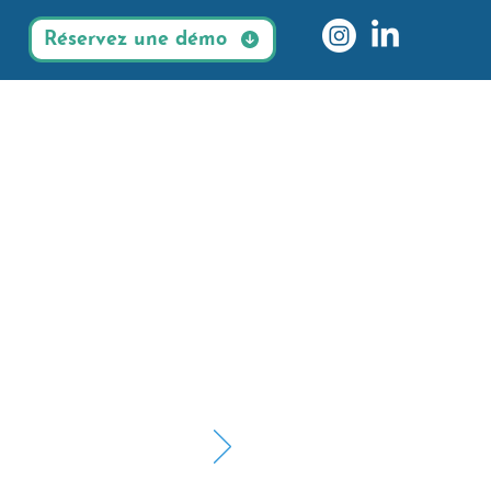
Réservez une démo