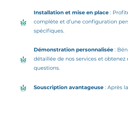
Installation et mise en place
: Profit
complète et d’une configuration per
spécifiques.
Démonstration personnalisée
: Bén
détaillée de nos services et obtenez
questions.
Souscription avantageuse
: Après la