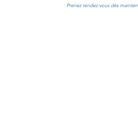
Prenez rendez-vous dès mainten