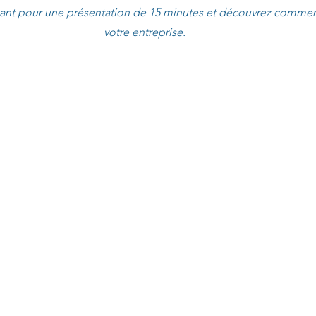
ant pour une présentation de 15 minutes et découvrez commen
votre entreprise.