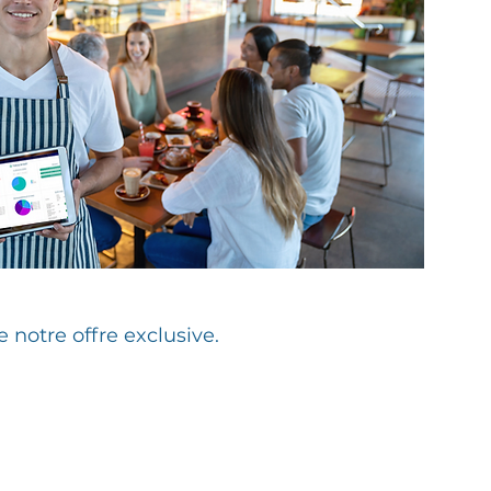
e notre offre exclusive.