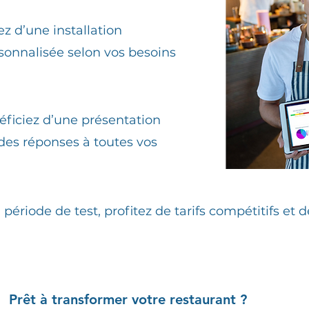
ez d’une installation
sonnalisée selon vos besoins
éficiez d’une présentation
 des réponses à toutes vos
 période de test, profitez de tarifs compétitifs et d
Prêt à transformer votre restaurant ?