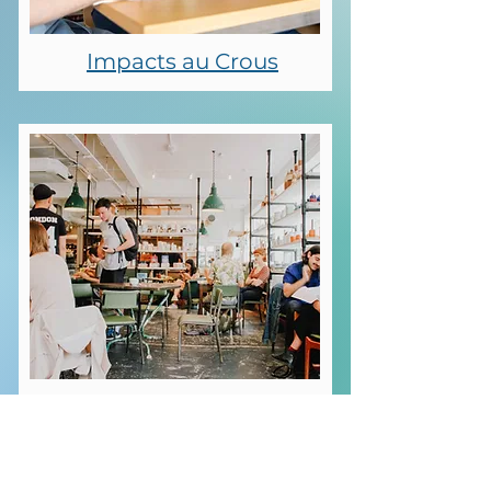
Impacts au Crous
Impacts en entreprise