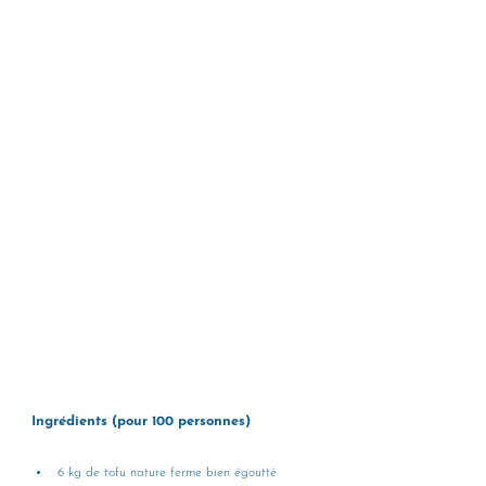
Ingrédients (pour 100 personnes)
6 kg de tofu nature ferme bien égoutté