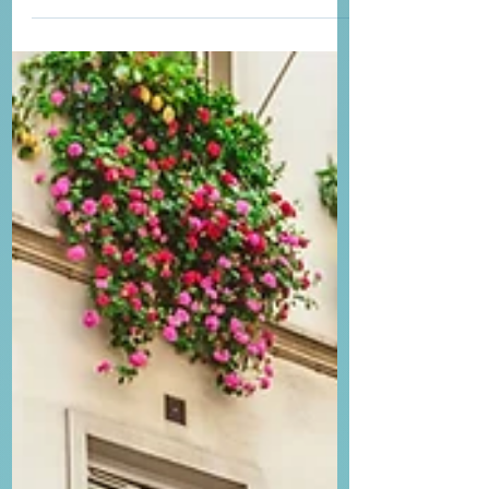
nutritionnelles et son impact
environnemental réel.