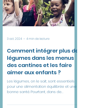
3 oct. 2024
4 min de lecture
Comment intégrer plus de
légumes dans les menus
des cantines et les faire
aimer aux enfants ?