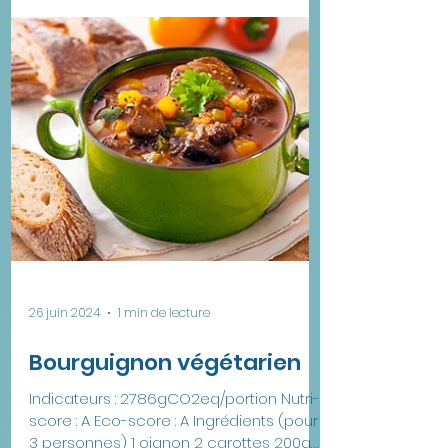
Les légumes, on le sait, sont essentiels
pour une alimentation équilibrée et une
bonne santé. Pourtant, dans de
nombreuses cantines scolaire