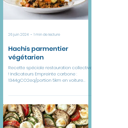
26 juin 2024
1 min de lecture
Hachis parmentier
végétarien
Recette spéciale restauration collective