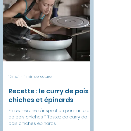
15 mai
1 min de lecture
Recette : le curry de pois
chiches et épinards
En recherche d'inspiration pour un plat
de pois chiches ? Testez ce curry de