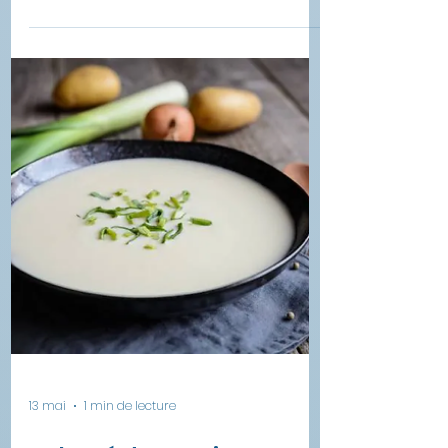
pois chiches épinards