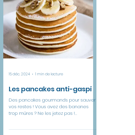
15 déc. 2024
1 min de lecture
Les pancakes anti-gaspi
Des pancakes gourmands pour sauver