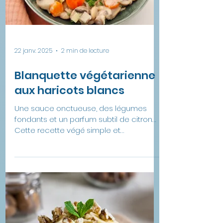
22 janv. 2025
2 min de lecture
Blanquette végétarienne
aux haricots blancs
Une sauce onctueuse, des légumes
fondants et un parfum subtil de citron…
Cette recette végé simple et
gourmande est un incontournable.