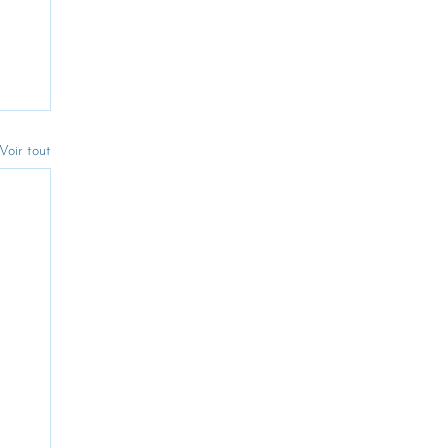
Voir tout