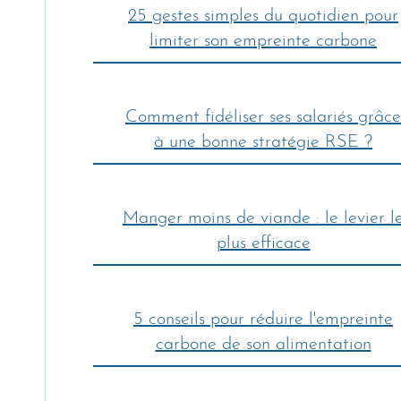
25 gestes simples du quotidien pour
limiter son empreinte carbone
Comment fidéliser ses salariés grâce
à une bonne stratégie RSE ?
Manger moins de viande : le levier l
plus efficace
5 conseils pour réduire l'empreinte
carbone de son alimentation