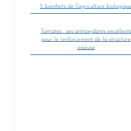
5 bienfaits de l'agriculture biologiqu
Tomates : ses antioxydants excellent
pour le renforcement de la structure
osseuse