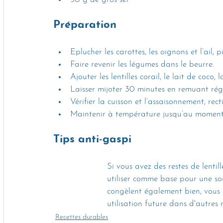
Préparation
Eplucher les carottes, les oignons et l’ail, p
Faire revenir les légumes dans le beurre.
Ajouter les lentilles corail, le lait de coco,
Laisser mijoter 30 minutes en remuant rég
Vérifier la cuisson et l’assaisonnement, recti
Maintenir à température jusqu’au moment 
Tips anti-gaspi 
Si vous avez des restes de lentil
utiliser comme base pour une soup
congèlent également bien, vous 
utilisation future dans d'autres r
Recettes durables