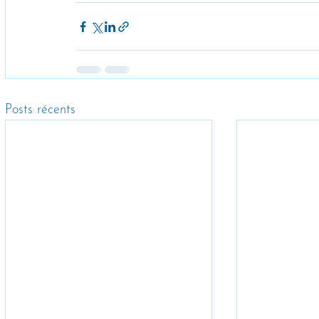
Posts récents