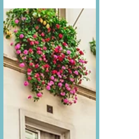
environnemental réel.