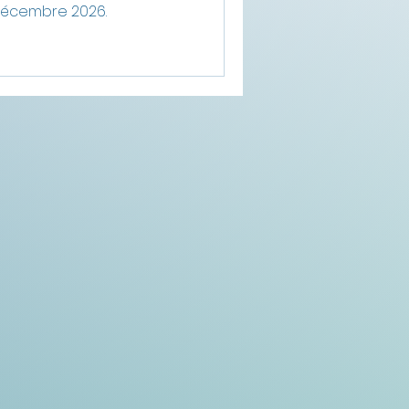
 décembre 2026.