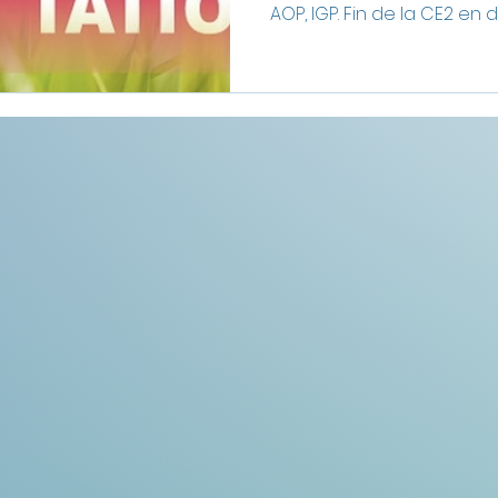
AOP, IGP. Fin de la CE2 en