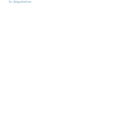
la dégustation.