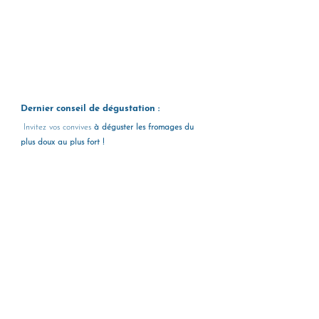
Dernier conseil de dégustation : 
 Invitez vos convives
 à déguster les fromages du 
plus doux au plus fort !
Astuces