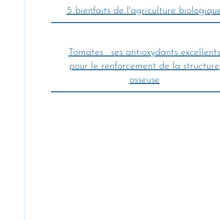
5 bienfaits de l'agriculture biologiqu
Tomates : ses antioxydants excellent
pour le renforcement de la structure
osseuse