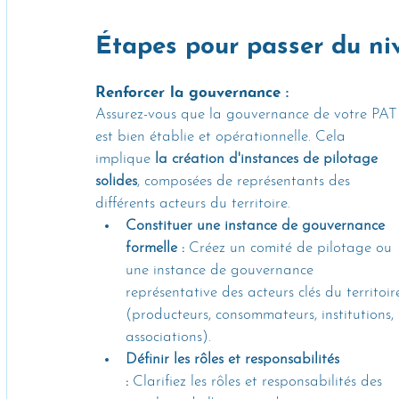
Étapes pour passer du ni
Renforcer la gouvernance : 
Assurez-vous que la gouvernance de votre PAT
est bien établie et opérationnelle. Cela 
implique 
la création d'instances de pilotage 
solides
, composées de représentants des 
différents acteurs du territoire.
Constituer une instance de gouvernance 
formelle :
 Créez un comité de pilotage ou 
une instance de gouvernance 
représentative des acteurs clés du territoir
(producteurs, consommateurs, institutions, 
associations).
Définir les rôles et responsabilités 
:
 Clarifiez les rôles et responsabilités des 