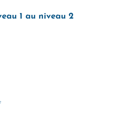
veau 1 au niveau 2
 
e 