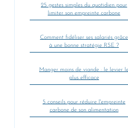
25 gestes simples du quotidien pour
limiter son empreinte carbone
Comment fidéliser ses salariés grâce
à une bonne stratégie RSE ?
Manger moins de viande : le levier l
plus efficace
5 conseils pour réduire l'empreinte
carbone de son alimentation