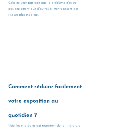
Cela ne veut pas dire que le problème n’existe 
pas, seulement que d’autres aliments posent des 
risques plus insidieux.
Comment réduire facilement 
votre exposition au 
quotidien ?
Voici les stratégies qui ressortent de la littérature 