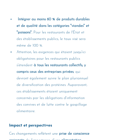
Intégrer au moins 60 % de produits durables 
et de qualité dans les catégories "viandes" et 
"poissons".
 Pour les restaurants de l'État et 
des établissements publics, le taux visé sera 
même de 100 %.
Attention, les exigences qui étaient jusqu'ici 
obligatoires pour les restaurants publics 
s'étendent 
à tous les restaurants collectifs, y 
compris ceux des entreprises privées
, qui 
devront également suivre le plan pluriannuel 
de diversification des protéines. Auparavant, 
ces établissements étaient uniquement 
concernés par les obligations d'information 
des convives et de lutte contre le gaspillage 
alimentaire.
Impact et perspectives 
Ces changements reflètent une 
prise de conscience 