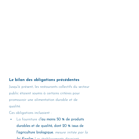
Le bilan des obligations précédentes
Jusqu'à présent, les restaurants collectifs du secteur 
public étaient soumis à certains critères pour 
promouvoir une alimentation durable et de 
qualité. 
Ces obligations incluaient : 
La fourniture d
'au moins 50 % de produits 
durables et de qualité, dont 20 % issus de 
l'agriculture biologique
, 
mesure initiée par la