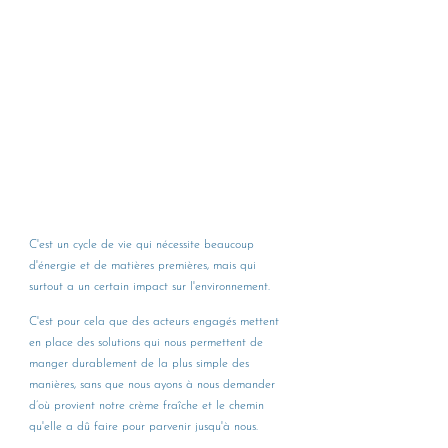
C'est un cycle de vie qui nécessite beaucoup 
d'énergie et de matières premières, mais qui 
surtout a un certain impact sur l'environnement.
C'est pour cela que des acteurs engagés mettent 
en place des solutions qui nous permettent de 
manger durablement de la plus simple des 
manières, sans que nous ayons à nous demander 
d’où provient notre crème fraîche et le chemin 
qu'elle a dû faire pour parvenir jusqu'à nous. 