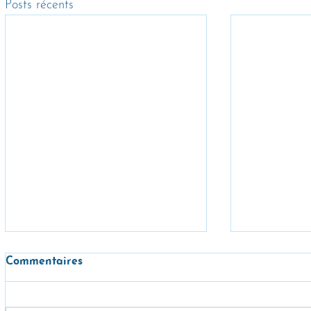
Posts récents
Commentaires