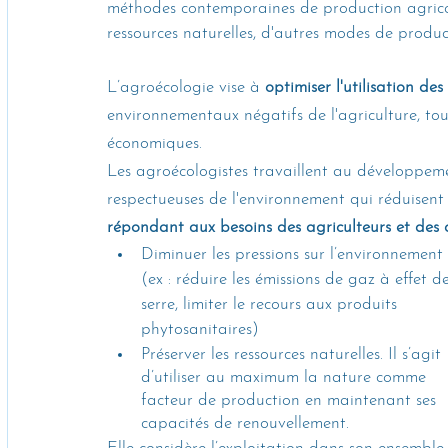
méthodes contemporaines de production agricole
ressources naturelles, d'autres modes de product
L’agroécologie vise à 
optimiser l'utilisation des
environnementaux négatifs de l'agriculture, to
économiques. 
Les agroécologistes travaillent au développeme
respectueuses de l'environnement qui réduisent 
répondant aux besoins des agriculteurs et de
Diminuer les pressions sur l’environnement 
(ex : réduire les émissions de gaz à effet d
serre, limiter le recours aux produits 
phytosanitaires)
Préserver les ressources naturelles. Il s’agit 
d’utiliser au maximum la nature comme 
facteur de production en maintenant ses 
capacités de renouvellement.