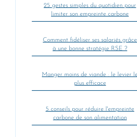
25 gestes simples du quotidien pour
limiter son empreinte carbone
Comment fidéliser ses salariés grâce
à une bonne stratégie RSE ?
Manger moins de viande : le levier l
plus efficace
5 conseils pour réduire l'empreinte
carbone de son alimentation