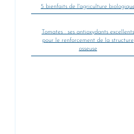
5 bienfaits de l'agriculture biologiqu
Tomates : ses antioxydants excellent
pour le renforcement de la structure
osseuse