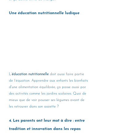
Une éducation nutritionnelle ludique 
L’
éducation nutritionnelle
 doit aussi faire partie 
de l’équation. Apprendre aux enfants les bienfaits 
d'une alimentation équilibrée, ça passe aussi par 
des activités comme les jardins scolaires. Quoi de 
mieux que de voir pousser ses légumes avant de 
les retrouver dans son assiette ?
4. Les parents ont leur mot à dire : entre 
tradition et innovation dans les repas 
scolaires