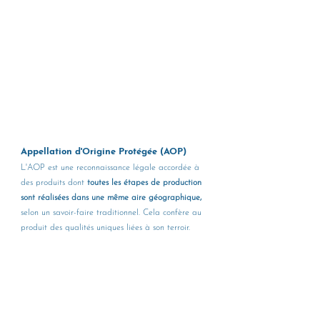
Appellation d'Origine Protégée (AOP)
L'AOP est une reconnaissance légale accordée à 
des produits dont 
toutes les étapes de production 
sont réalisées dans une même aire géographique,
selon un savoir-faire traditionnel. Cela confère au 
produit des qualités uniques liées à son terroir.