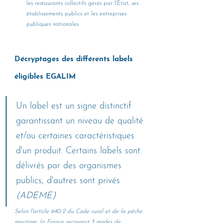
les restaurants collectifs gérés par l'État, ses 
établissements publics et les entreprises 
publiques nationales
Décryptages des différents labels 
éligibles EGALIM
Un label est un signe distinctif 
garantissant un niveau de qualité 
et/ou certaines caractéristiques 
d'un produit. Certains labels sont 
délivrés par des organismes 
publics, d'autres sont privés 
(ADEME)
Selon l'article 640-2 du Code rural et de la pêche 
maritime, la France reconnait 3 modes de 