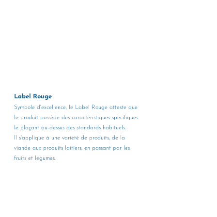
Label Rouge
Symbole d'excellence, le Label Rouge atteste que 
le produit possède des caractéristiques spécifiques 
le plaçant au-dessus des standards habituels. 
Il s'applique à une variété de produits, de la 
viande aux produits laitiers, en passant par les 
fruits et légumes.