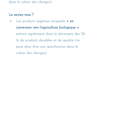
dans le cahier des charges).
Le saviez-vous ?
Les produits végétaux étiquetés 
« en 
conversion vers l’agriculture biologique »
entrent également dans le décompte des 50 
% de produits durables et de qualité (ce 
peut donc être une spécification dans le 
cahier des charges).