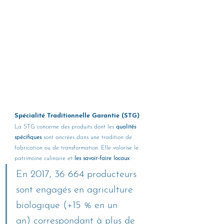
Spécialité Traditionnelle Garantie (STG)
La STG concerne des produits dont les 
qualités 
spécifiques
 sont ancrées dans une tradition de 
fabrication ou de transformation. Elle valorise le 
patrimoine culinaire et 
les savoir-faire locaux
En 2017, 36 664 producteurs 
sont engagés en agriculture 
biologique (+15 % en un 
an) correspondant à plus de 